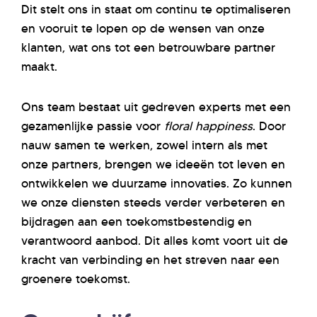
Dit stelt ons in staat om continu te optimaliseren
en vooruit te lopen op de wensen van onze
klanten, wat ons tot een betrouwbare partner
maakt.
Ons team bestaat uit gedreven experts met een
gezamenlijke passie voor
floral happiness
. Door
nauw samen te werken, zowel intern als met
onze partners, brengen we ideeën tot leven en
ontwikkelen we duurzame innovaties. Zo kunnen
we onze diensten steeds verder verbeteren en
bijdragen aan een toekomstbestendig en
verantwoord aanbod. Dit alles komt voort uit de
kracht van verbinding en het streven naar een
groenere toekomst.