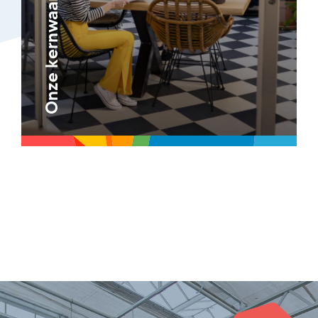
Onze kernwaarden