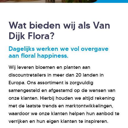
Wat bieden wij als Van
Dijk Flora?
Dagelijks werken we vol overgave
aan
floral
happiness
.
Wij leveren bloemen en planten aan
discountretailers in meer dan 20 landen in
Europa. Ons assortiment is zorgvuldig
samengesteld en afgestemd op de wensen van
onze klanten. Hierbij houden we altijd rekening
met de laatste trends en marktontwikkelingen,
waardoor we onze klanten helpen hun aanbod te
verrijken en hun eigen klanten te inspireren.