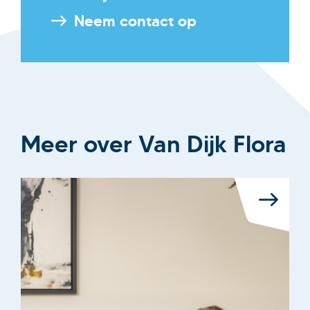
Neem contact op
Meer over Van Dijk Flora