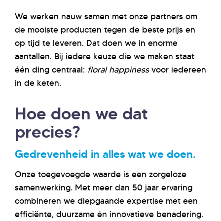
We werken nauw samen met onze partners om
de mooiste producten tegen de beste prijs en
op tijd te leveren. Dat doen we in enorme
aantallen. Bij iedere keuze die we maken staat
één ding centraal:
floral happiness
voor iedereen
in de keten.
Hoe doen we dat
precies?
Gedrevenheid in alles wat we doen.
Onze toegevoegde waarde is een zorgeloze
samenwerking. Met meer dan 50 jaar ervaring
combineren we diepgaande expertise met een
efficiënte, duurzame én innovatieve benadering.