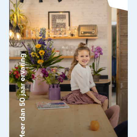
Meer dan 50 jaar ervaring