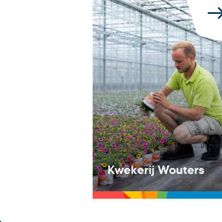
Kwekerij Wouters