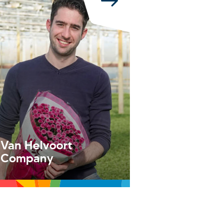
Van Helvoort
Company