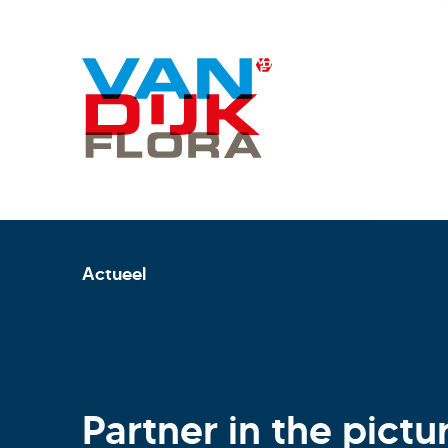
Actueel
Partner in the pictu