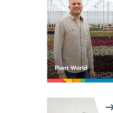
Plant World