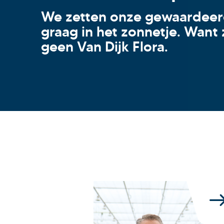
We zetten onze gewaardeer
graag in het zonnetje. Want
geen Van Dijk Flora.