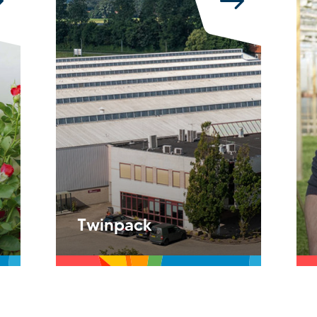
Twinpack