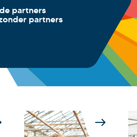
de partners
 zonder partners