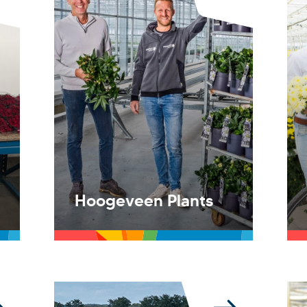
Hoogeveen Plants