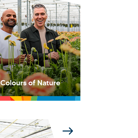
Colours of Nature