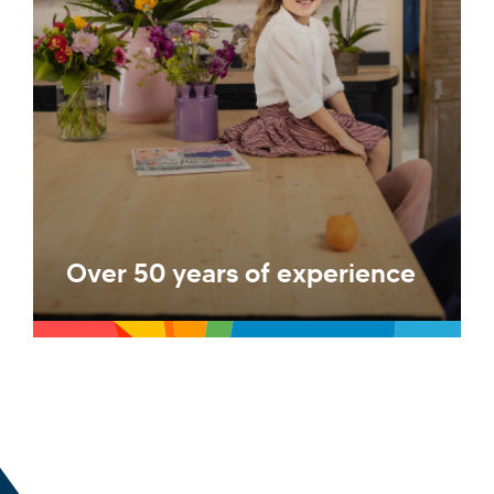
Over 50 years of experience