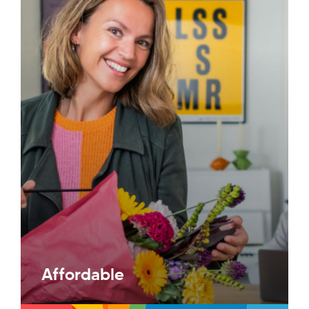
Affordable