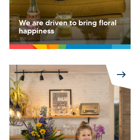
We are driven to bring floral
happiness