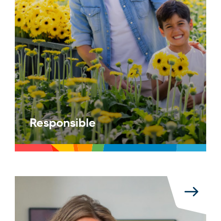
Responsible