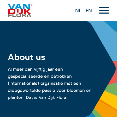
NL
EN
About us
Al meer dan vijftig jaar een
gespecialiseerde en betrokken
(internationale) organisatie met een
diepgewortelde passie voor bloemen en
planten. Dat is Van Dijk Flora.