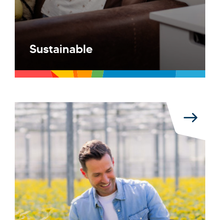
Sustainable