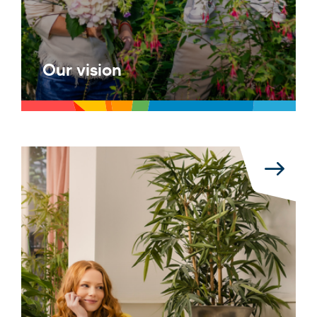
Our vision