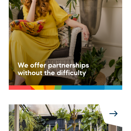
We offer partnerships
without the difficulty