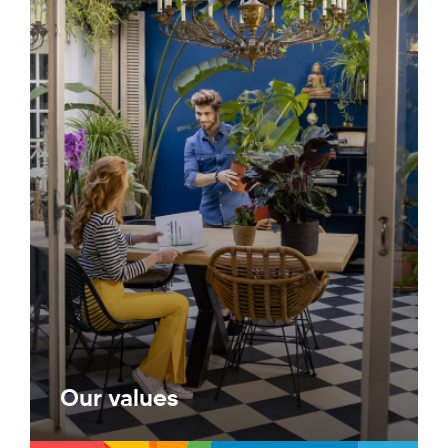
Our values