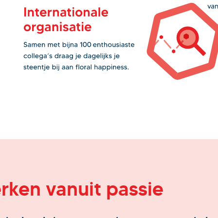
rken vanuit passie