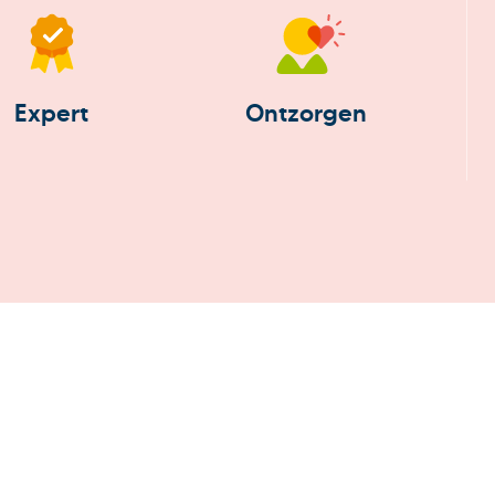
Expert
Ontzorgen