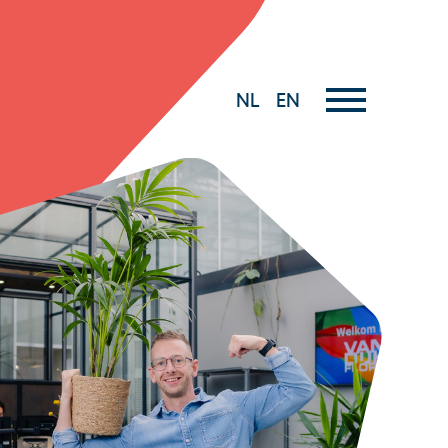
NL
EN