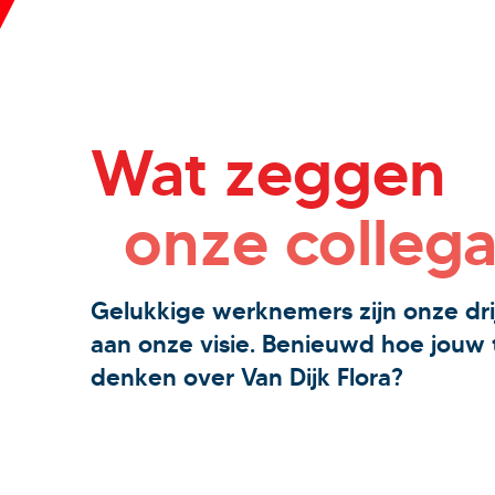
Wat zeggen
onze collega
Gelukkige werknemers zijn onze dri
aan onze visie. Benieuwd hoe jouw 
denken over Van Dijk Flora?